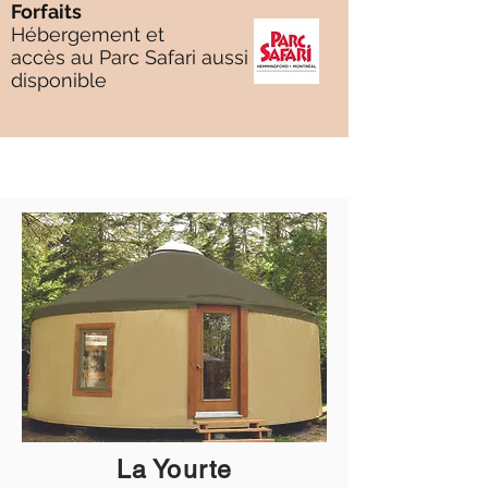
Forfaits
Hébergement et
accès au Parc Safari aussi
disponible
La Yourte