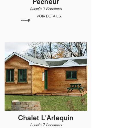
Pêcheur
Jusqu'à 5 Personnes
VOIR DÉTAILS
Chalet L'Arlequin
Jusqu'à 7 Personnes