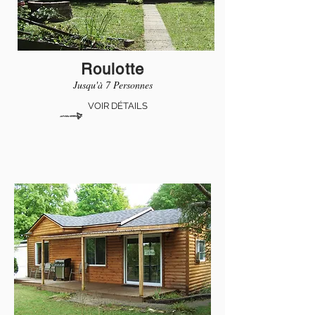
Roulotte
Jusqu'à 7 Personnes
VOIR DÉTAILS