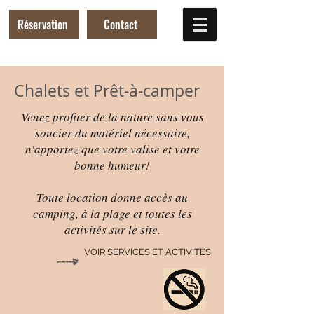
Réservation
Contact
Chalets et Prêt-à-camper
Venez profiter de la nature sans vous
soucier du matériel nécessaire,
n'apportez que votre valise et votre
bonne humeur!
Toute location donne accès au
camping, à la plage et toutes les
activités sur le site.
VOIR SERVICES ET ACTIVITÉS