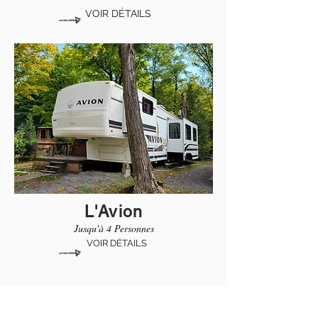
VOIR DÉTAILS
L'Avion
Jusqu'à 4 Personnes
VOIR DÉTAILS