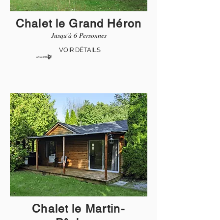
Chalet le Grand Héron
Jusqu'à 6 Personnes
VOIR DÉTAILS
Chalet le Martin-