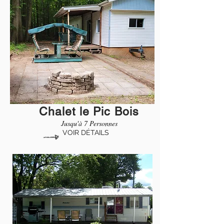
Chalet le Pic Bois
Jusqu'à 7 Personnes
VOIR DÉTAILS